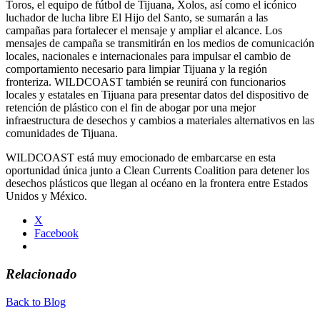
Toros, el equipo de fútbol de Tijuana, Xolos, así como el icónico
luchador de lucha libre El Hijo del Santo, se sumarán a las
campañas para fortalecer el mensaje y ampliar el alcance. Los
mensajes de campaña se transmitirán en los medios de comunicación
locales, nacionales e internacionales para impulsar el cambio de
comportamiento necesario para limpiar Tijuana y la región
fronteriza. WILDCOAST también se reunirá con funcionarios
locales y estatales en Tijuana para presentar datos del dispositivo de
retención de plástico con el fin de abogar por una mejor
infraestructura de desechos y cambios a materiales alternativos en las
comunidades de Tijuana.
WILDCOAST está muy emocionado de embarcarse en esta
oportunidad única junto a Clean Currents Coalition para detener los
desechos plásticos que llegan al océano en la frontera entre Estados
Unidos y México.
X
Facebook
Relacionado
Back to Blog