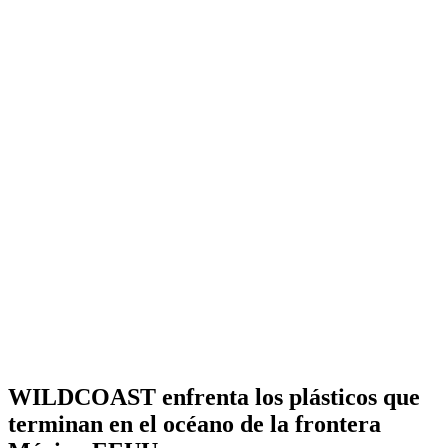
WILDCOAST enfrenta los plásticos que
terminan en el océano de la frontera