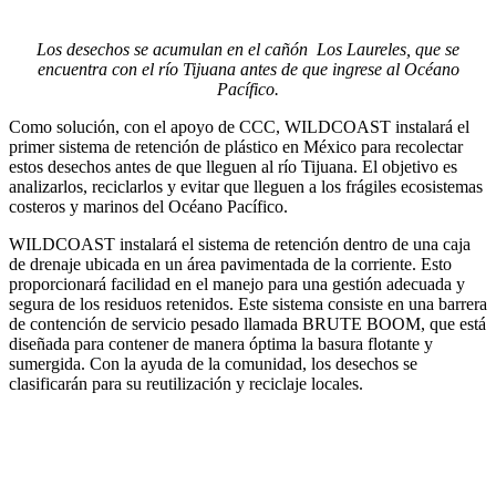
Los desechos se acumulan en el cañón Los Laureles, que se
encuentra con el río Tijuana antes de que ingrese al Océano
Pacífico.
Como solución, con el apoyo de CCC, WILDCOAST instalará el
primer sistema de retención de plástico en México para recolectar
estos desechos antes de que lleguen al río Tijuana. El objetivo es
analizarlos, reciclarlos y evitar que lleguen a los frágiles ecosistemas
costeros y marinos del Océano Pacífico.
WILDCOAST instalará el sistema de retención dentro de una caja
de drenaje ubicada en un área pavimentada de la corriente. Esto
proporcionará facilidad en el manejo para una gestión adecuada y
segura de los residuos retenidos. Este sistema consiste en una barrera
de contención de servicio pesado llamada BRUTE BOOM, que está
diseñada para contener de manera óptima la basura flotante y
sumergida. Con la ayuda de la comunidad, los desechos se
clasificarán para su reutilización y reciclaje locales.