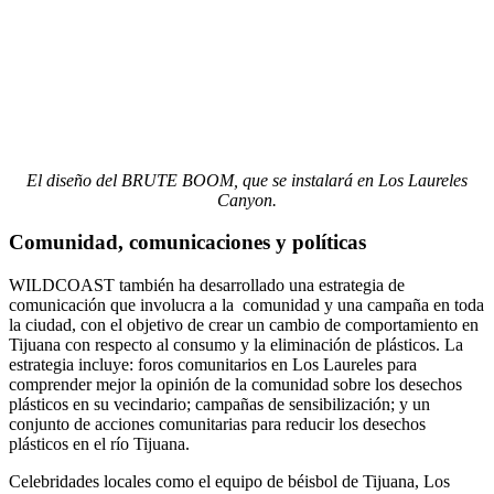
El diseño del BRUTE BOOM, que se instalará en Los Laureles
Canyon.
Comunidad, comunicaciones y políticas
WILDCOAST también ha desarrollado una estrategia de
comunicación que involucra a la comunidad y una campaña en toda
la ciudad, con el objetivo de crear un cambio de comportamiento en
Tijuana con respecto al consumo y la eliminación de plásticos. La
estrategia incluye: foros comunitarios en Los Laureles para
comprender mejor la opinión de la comunidad sobre los desechos
plásticos en su vecindario; campañas de sensibilización; y un
conjunto de acciones comunitarias para reducir los desechos
plásticos en el río Tijuana.
Celebridades locales como el equipo de béisbol de Tijuana, Los