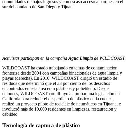
comunidades de bajos ingresos y con escaso acceso a parques en el
sur del condado de San Diego y Tijuana.
Activistas participan en la campaña
Agua Limpia
de WILDCOAST.
WILDCOAST ha estado trabajando en temas de contaminación
fronteriza desde 2004 con campañas binacionales de agua limpia y
playas (derecha). En 2010, WILDCOAST dirigió un estudio de
residuos que determinó que el 33 por ciento de los desechos
encontrados en esta área eran plásticos y polietileno. Desde
entonces, WILDCOAST contribuyó a aprobar una legislación en
California para reducir el desperdicio de plástico en la cuenca,
realizó un proyecto piloto de reciclaje de neumáticos en Tijuana, e
involucró más de 10,000 residentes en limpiezas, restauración y
cabildeo.
Tecnología de captura de plástico