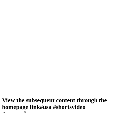
View the subsequent content through the
homepage link#usa #shortsvideo