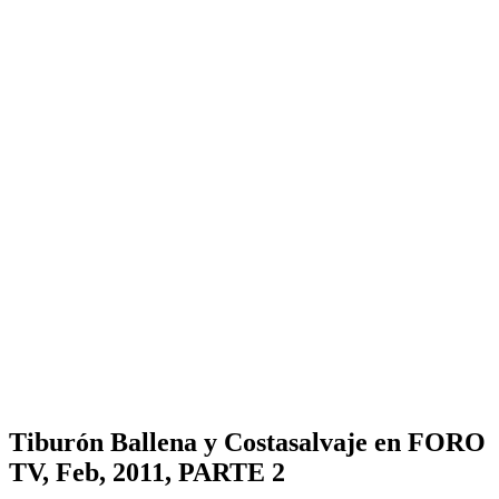
Tiburón Ballena y Costasalvaje en FORO
TV, Feb, 2011, PARTE 2