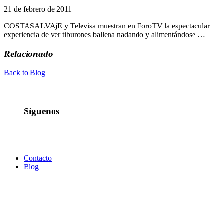
21 de febrero de 2011
COSTASALVAjE y Televisa muestran en ForoTV la espectacular
experiencia de ver tiburones ballena nadando y alimentándose …
Relacionado
Back to Blog
Síguenos
Contacto
Blog