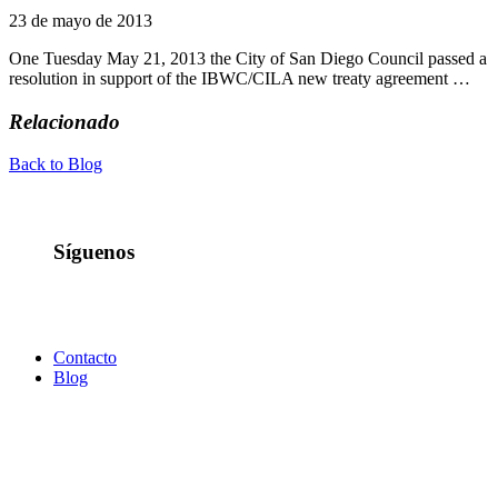
23 de mayo de 2013
One Tuesday May 21, 2013 the City of San Diego Council passed a
resolution in support of the IBWC/CILA new treaty agreement …
Relacionado
Back to Blog
Síguenos
Contacto
Blog