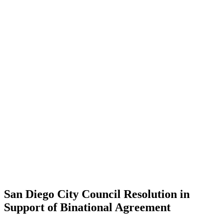
San Diego City Council Resolution in
Support of Binational Agreement