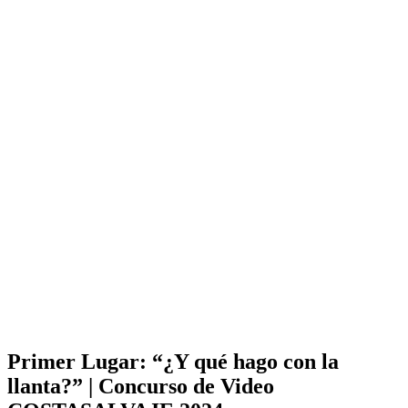
Primer Lugar: “¿Y qué hago con la
llanta?” | Concurso de Video