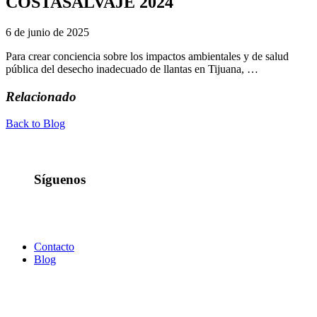
COSTASALVAJE 2024
6 de junio de 2025
Para crear conciencia sobre los impactos ambientales y de salud
pública del desecho inadecuado de llantas en Tijuana, …
Relacionado
Back to Blog
Síguenos
Contacto
Blog