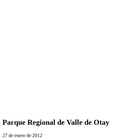
Parque Regional de Valle de Otay
27 de enero de 2012