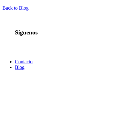
Back to Blog
Síguenos
Contacto
Blog