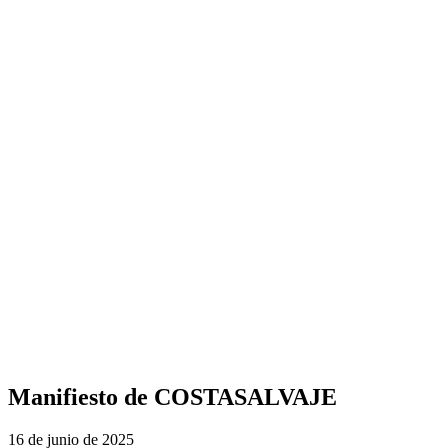
Manifiesto de COSTASALVAJE
16 de junio de 2025