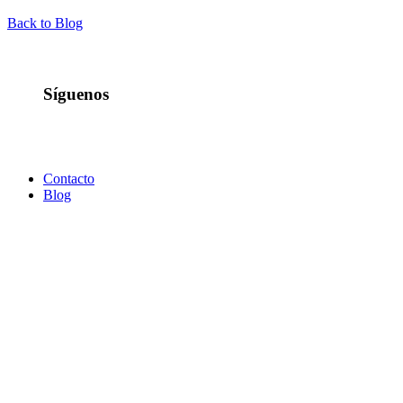
Back to Blog
Síguenos
Contacto
Blog