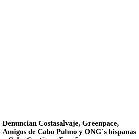
Denuncian Costasalvaje, Greenpace,
Amigos de Cabo Pulmo y ONG´s hispanas