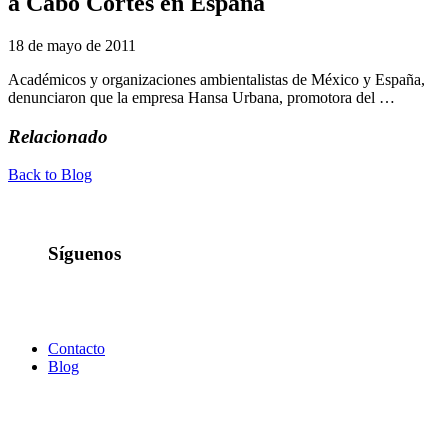
a Cabo Cortés en España
18 de mayo de 2011
Académicos y organizaciones ambientalistas de México y España,
denunciaron que la empresa Hansa Urbana, promotora del …
Relacionado
Back to Blog
Síguenos
Contacto
Blog