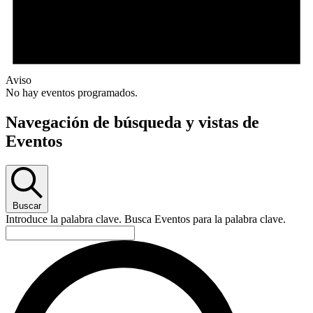
Aviso
No hay eventos programados.
Navegación de búsqueda y vistas de
Eventos
Buscar
Introduce la palabra clave. Busca Eventos para la palabra clave.