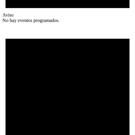
Aviso
No hay eventos programados.