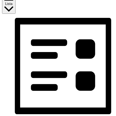
Lista