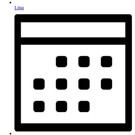
Lista