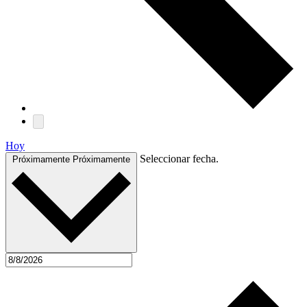
Hoy
Seleccionar fecha.
Próximamente
Próximamente