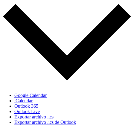
Google Calendar
iCalendar
Outlook 365
Outlook Live
Exportar archivo .ics
Exportar archivo .ics de Outlook