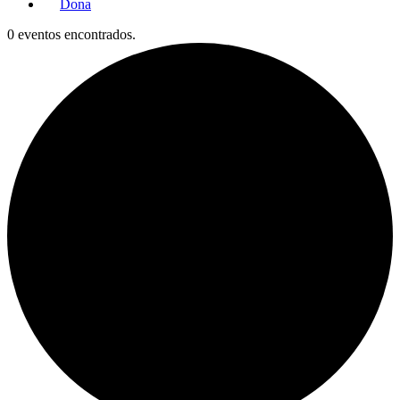
Dona
0 eventos encontrados.