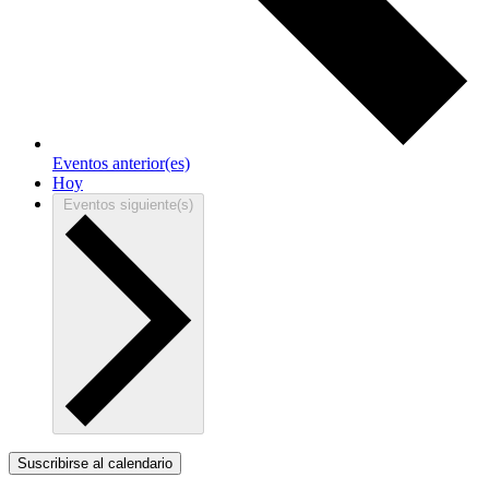
Eventos
anterior(es)
Hoy
Eventos
siguiente(s)
Suscribirse al calendario