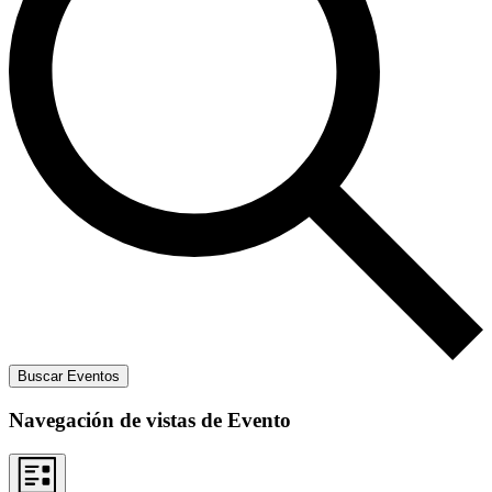
Buscar Eventos
Navegación de vistas de Evento